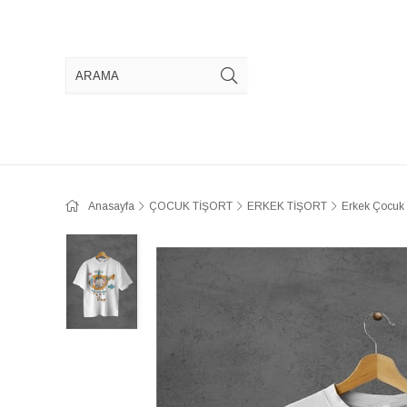
Anasayfa
ÇOCUK TİŞORT
ERKEK TİŞORT
Erkek Çocuk 