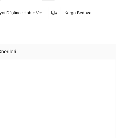
iyat Düşünce Haber Ver
Kargo Bedava
nerileri