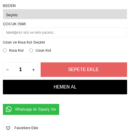
BEDEN
ÇOCUK İSMİ
Uzun ve Kısa Kol Seçimi
Kısa Kol
Uzun Kol
Whatsapp ile Sipariş Ver
Favorilere Ekle