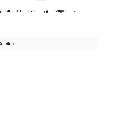
iyat Düşünce Haber Ver
Kargo Bedava
nerileri