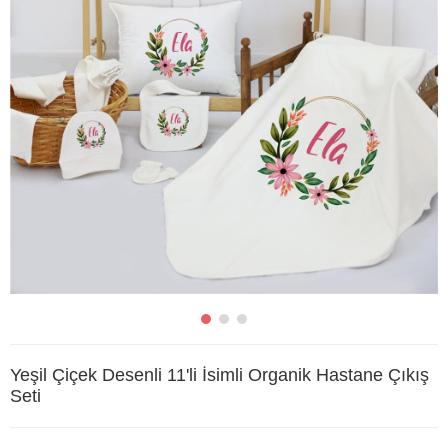
Yeşil Çiçek Desenli 11'li İsimli Organik Hastane Çıkış
Seti